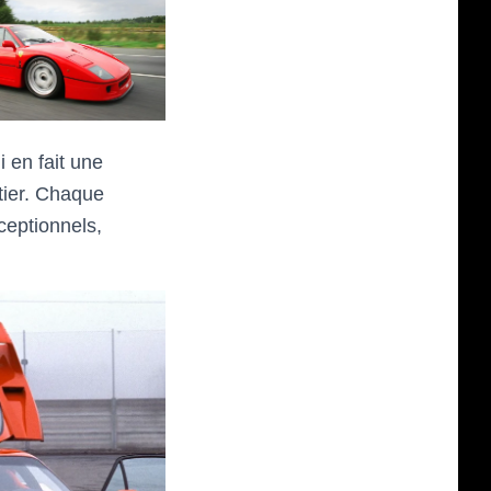
 en fait une
tier. Chaque
ceptionnels,