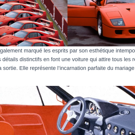
galement marqué les esprits par son esthétique intempor
détails distinctifs en font une voiture qui attire tous le
sortie. Elle représente l’incarnation parfaite du mariage