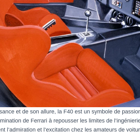
sance et de son allure, la F40 est un symbole de passion
mination de Ferrari à repousser les limites de l’ingénieri
ent l’admiration et l’excitation chez les amateurs de voitu