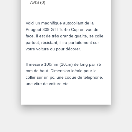
AVIS (0)
Voici un magnifique autocollant de la
Peugeot 309 GTI Turbo Cup en vue de
face. Il est de très grande qualité, se colle
partout, résistant, il ira parfaitement sur
votre voiture ou pour décorer.
Il mesure 100mm (10cm) de long par 75
mm de haut. Dimension idéale pour le
coller sur un pc, une coque de téléphone,
une vitre de voiture etc…..