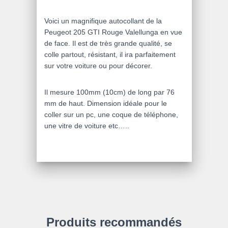
Voici un magnifique autocollant de la
Peugeot 205 GTI Rouge Valellunga en vue
de face. Il est de très grande qualité, se
colle partout, résistant, il ira parfaitement
sur votre voiture ou pour décorer.
Il mesure 100mm (10cm) de long par 76
mm de haut. Dimension idéale pour le
coller sur un pc, une coque de téléphone,
une vitre de voiture etc…..
Produits recommandés