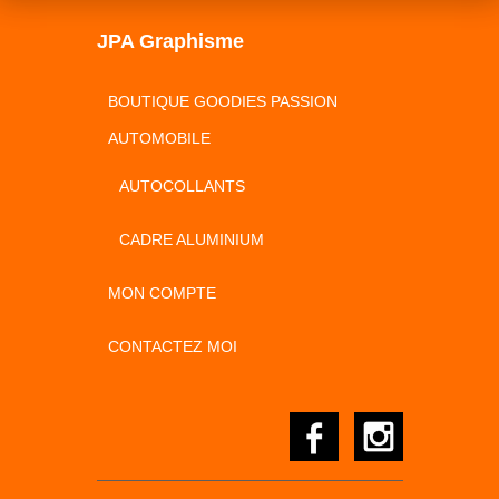
2,00 €.
JPA Graphisme
BOUTIQUE GOODIES PASSION
AUTOMOBILE
AUTOCOLLANTS
CADRE ALUMINIUM
MON COMPTE
CONTACTEZ MOI