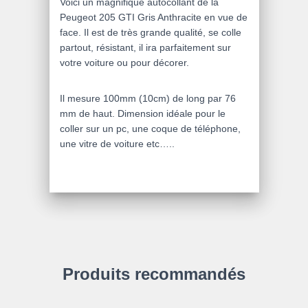
Voici un magnifique autocollant de la
Peugeot 205 GTI Gris Anthracite en vue de
face. Il est de très grande qualité, se colle
partout, résistant, il ira parfaitement sur
votre voiture ou pour décorer.
Il mesure 100mm (10cm) de long par 76
mm de haut. Dimension idéale pour le
coller sur un pc, une coque de téléphone,
une vitre de voiture etc…..
Produits recommandés