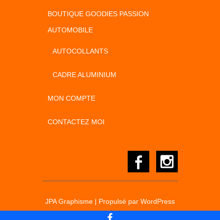
BOUTIQUE GOODIES PASSION
AUTOMOBILE
AUTOCOLLANTS
CADRE ALUMINIUM
MON COMPTE
CONTACTEZ MOI
JPA Graphisme
| Propulsé par
WordPress