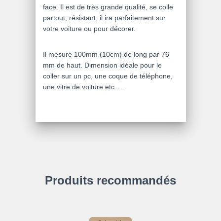
face. Il est de très grande qualité, se colle
partout, résistant, il ira parfaitement sur
votre voiture ou pour décorer.
Il mesure 100mm (10cm) de long par 76
mm de haut. Dimension idéale pour le
coller sur un pc, une coque de téléphone,
une vitre de voiture etc…..
Produits recommandés