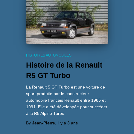
HISTOIRES AUTOMOBILES
Histoire de la Renault
R5 GT Turbo
La Renault 5 GT Turbo est une voiture de
sport produite par le constructeur
automobile français Renault entre 1985 et
1991. Elle a été développée pour succéder
à la R5 Alpine Turbo.
By
Jean-Pierre
,
il y a
3 ans