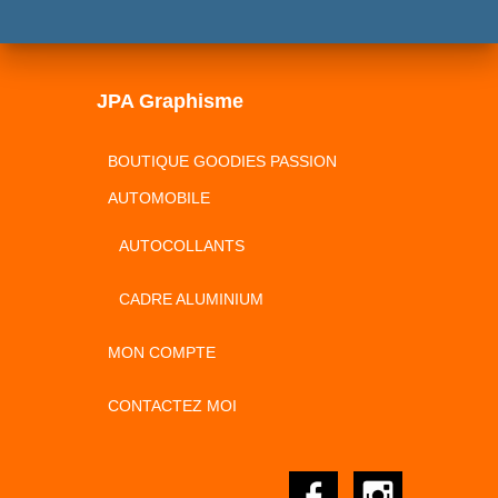
JPA Graphisme
BOUTIQUE GOODIES PASSION
AUTOMOBILE
AUTOCOLLANTS
CADRE ALUMINIUM
MON COMPTE
CONTACTEZ MOI