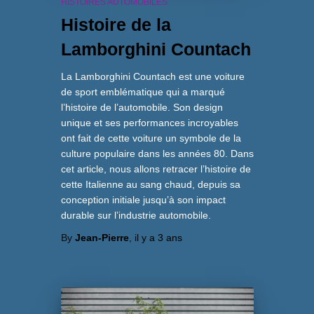
HISTOIRES AUTOMOBILES
Histoire de la
Lamborghini Countach
La Lamborghini Countach est une voiture
de sport emblématique qui a marqué
l’histoire de l’automobile. Son design
unique et ses performances incroyables
ont fait de cette voiture un symbole de la
culture populaire dans les années 80. Dans
cet article, nous allons retracer l’histoire de
cette Italienne au sang chaud, depuis sa
conception initiale jusqu’à son impact
durable sur l’industrie automobile.
By
Jean-Pierre
,
il y a
3 ans