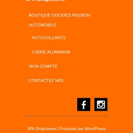
BOUTIQUE GOODIES PASSION
AUTOMOBILE
AUTOCOLLANTS
CADRE ALUMINIUM
MON COMPTE
CONTACTEZ MOI
JPA Graphisme
| Propulsé par
WordPress