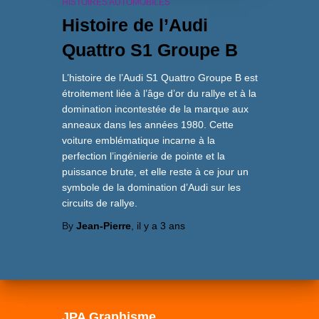
HISTOIRES AUTOMOBILES
Histoire de l’Audi
Quattro S1 Groupe B
L’histoire de l’Audi S1 Quattro Groupe B est
étroitement liée à l’âge d’or du rallye et à la
domination incontestée de la marque aux
anneaux dans les années 1980. Cette
voiture emblématique incarne à la
perfection l’ingénierie de pointe et la
puissance brute, et elle reste à ce jour un
symbole de la domination d’Audi sur les
circuits de rallye.
By
Jean-Pierre
,
il y a
3 ans
JPA Graphisme