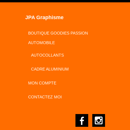
JPA Graphisme
BOUTIQUE GOODIES PASSION
AUTOMOBILE
AUTOCOLLANTS
CADRE ALUMINIUM
MON COMPTE
CONTACTEZ MOI