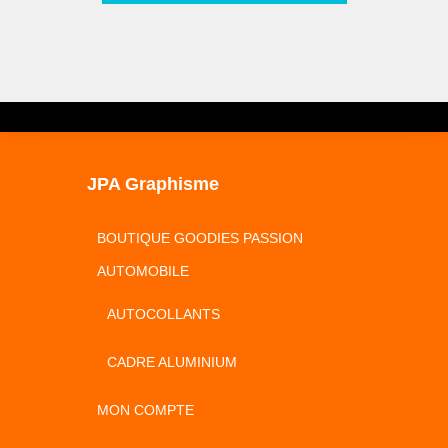
JPA Graphisme
BOUTIQUE GOODIES PASSION
AUTOMOBILE
AUTOCOLLANTS
CADRE ALUMINIUM
MON COMPTE