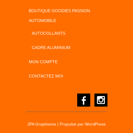
BOUTIQUE GOODIES PASSION
AUTOMOBILE
AUTOCOLLANTS
CADRE ALUMINIUM
MON COMPTE
CONTACTEZ MOI
JPA Graphisme
| Propulsé par
WordPress