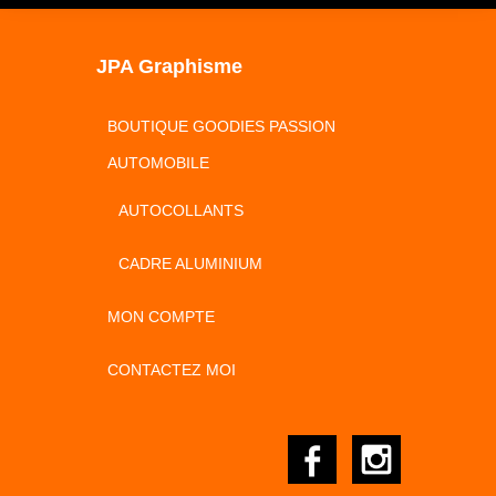
JPA Graphisme
BOUTIQUE GOODIES PASSION
AUTOMOBILE
AUTOCOLLANTS
CADRE ALUMINIUM
MON COMPTE
CONTACTEZ MOI