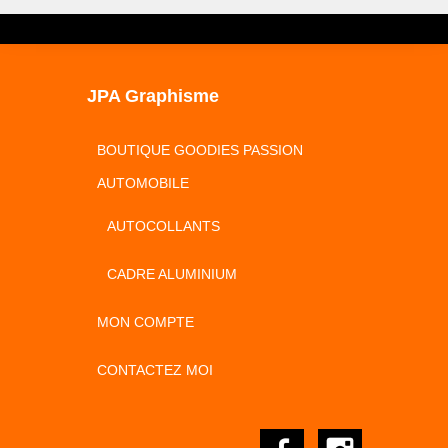
JPA Graphisme
BOUTIQUE GOODIES PASSION
AUTOMOBILE
AUTOCOLLANTS
CADRE ALUMINIUM
MON COMPTE
CONTACTEZ MOI