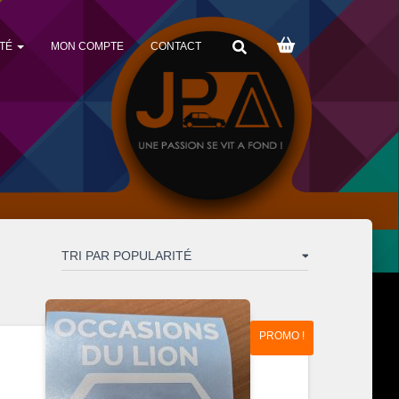
TÉ
MON COMPTE
CONTACT
PROMO !