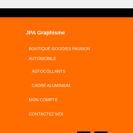
JPA Graphisme
BOUTIQUE GOODIES PASSION
AUTOMOBILE
AUTOCOLLANTS
CADRE ALUMINIUM
MON COMPTE
CONTACTEZ MOI